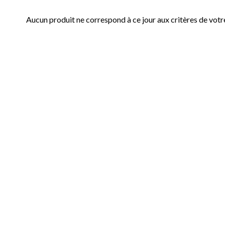
Aucun produit ne correspond à ce jour aux critères de votr