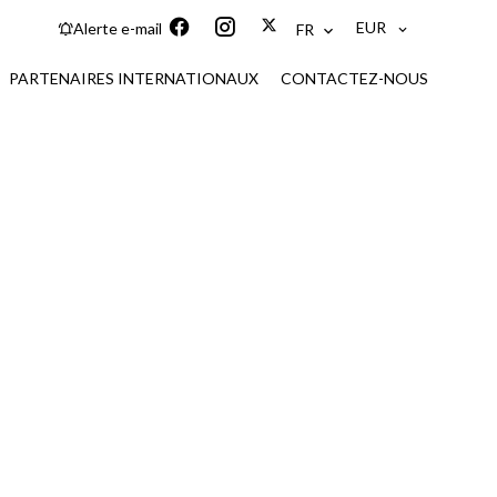
EUR
Alerte e-mail
FR
PARTENAIRES INTERNATIONAUX
CONTACTEZ-NOUS