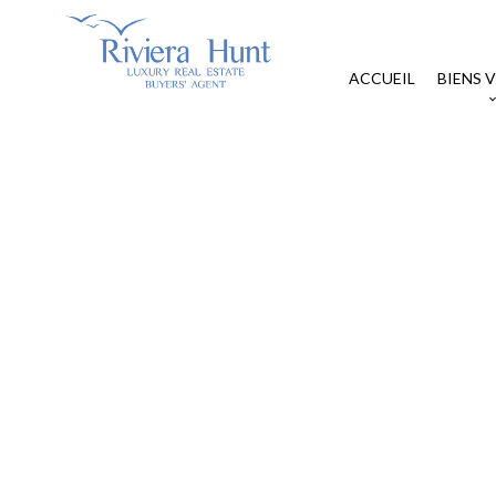
ACCUEIL
BIENS 