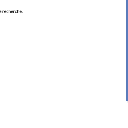
e recherche.