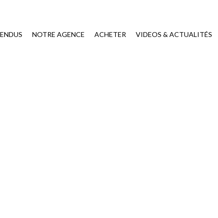
VENDUS
NOTRE AGENCE
ACHETER
VIDEOS & ACTUALITÉS